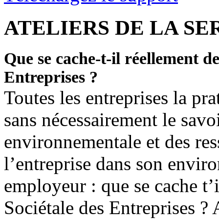
ATELIERS DE LA SE
Que se cache-t-il réellement de
Entreprises ?
Toutes les entreprises la pr
sans nécessairement le savoi
environnementale et des res
l’entreprise dans son envir
employeur : que se cache t’i
Sociétale des Entreprises ? 