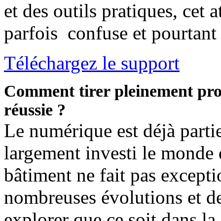
et des outils pratiques, cet 
parfois confuse et pourtant 
Téléchargez le support
Comment tirer pleinement prof
réussie ?
Le numérique est déjà partie
largement investi le monde 
bâtiment ne fait pas exceptio
nombreuses évolutions et de
explorer que ce soit dans la 