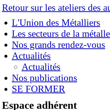
Retour sur les ateliers des 
L'Union des Métalliers
Les secteurs de la métalle
Nos grands rendez-vous
Actualités
Actualités
Nos publications
SE FORMER
Espace adhérent