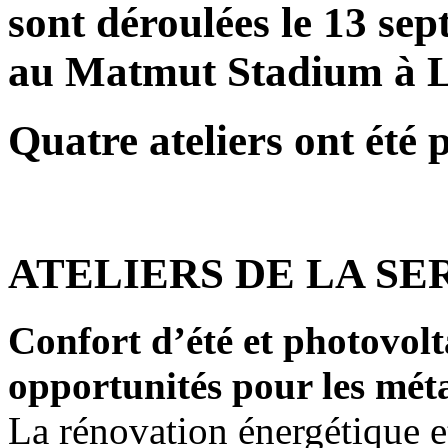
sont déroulées le 13 se
au Matmut Stadium à 
Quatre ateliers ont été 
ATELIERS DE LA SE
Confort d’été et photovolta
opportunités pour les méta
La rénovation énergétique e