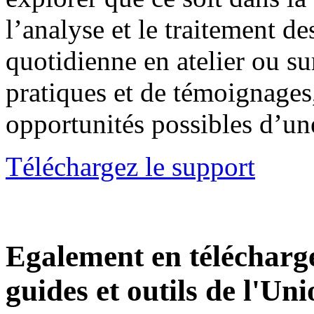
l’analyse et le traitement d
quotidienne en atelier ou su
pratiques et de témoignages, 
opportunités possibles d’un
Téléchargez le support
Egalement en télécharge
guides et outils de l'Un