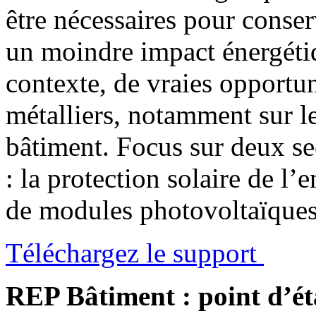
être nécessaires pour conse
un moindre impact énergéti
contexte, de vraies opportun
métalliers, notamment sur l
bâtiment. Focus sur deux s
: la protection solaire de l’
de modules photovoltaïques 
Téléchargez le support
REP Bâtiment : point d’ét