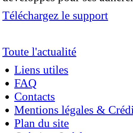
Téléchargez le support
Toute l'actualité
Liens utiles
FAQ
Contacts
Mentions légales & Crédi
Plan du site