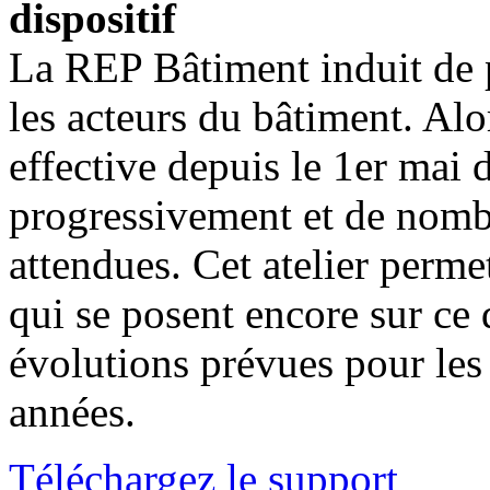
dispositif
La REP Bâtiment induit de
les acteurs du bâtiment. Alo
effective depuis le 1er mai 
progressivement et de nombr
attendues. Cet atelier perme
qui se posent encore sur ce d
évolutions prévues pour les
années.
Téléchargez le support