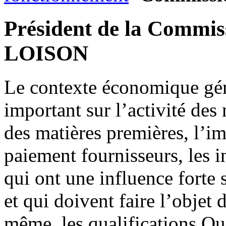
Président de la Commis
LOISON
Le contexte économique géné
important sur l’activité des 
des matières premières, l’im
paiement fournisseurs, les 
qui ont une influence forte 
et qui doivent faire l’objet
même, les qualifications Qu