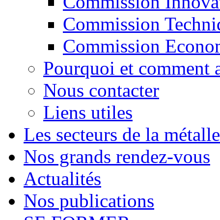
Commission Innovati
Commission Techni
Commission Econo
Pourquoi et comment a
Nous contacter
Liens utiles
Les secteurs de la métalle
Nos grands rendez-vous
Actualités
Nos publications