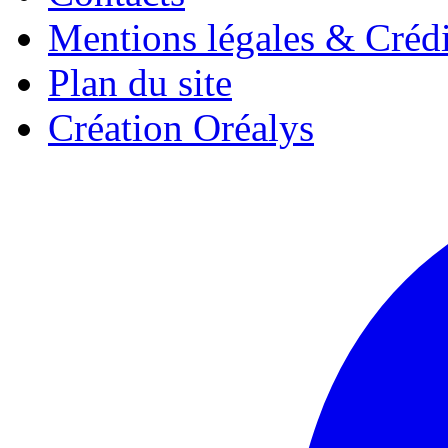
Mentions légales & Crédi
Plan du site
Création Oréalys