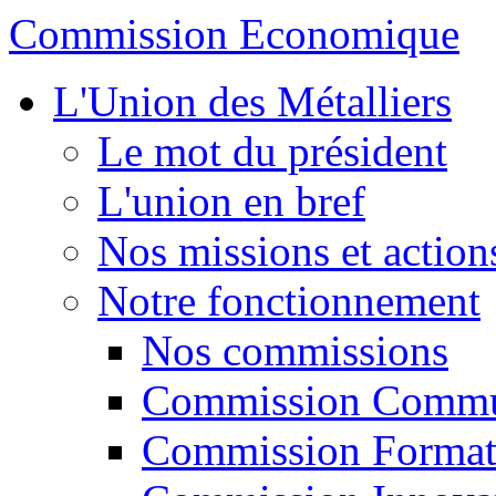
Commission Economique
L'Union des Métalliers
Le mot du président
L'union en bref
Nos missions et action
Notre fonctionnement
Nos commissions
Commission Commu
Commission Format