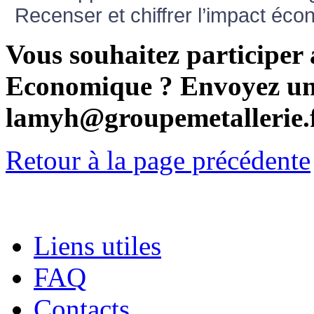
Recenser et chiffrer l’impact éc
Vous souhaitez participer
Economique ? Envoyez un
lamyh@groupemetallerie.
Retour à la page précédente
Liens utiles
FAQ
Contacts