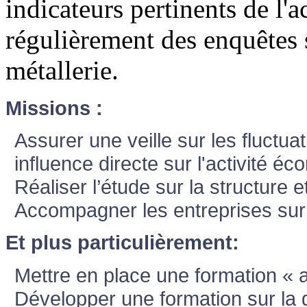
indicateurs pertinents de l'ac
régulièrement des enquêtes 
métallerie.
Missions :
Assurer une veille sur les fluctua
influence directe sur l'activité é
Réaliser l’étude sur la structure 
Accompagner les entreprises sur
Et plus particulièrement:
Mettre en place une formation « a
Développer une formation sur la g