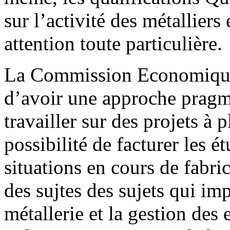
sur l’activité des métalliers
attention toute particulière.
La Commission Economique 
d’avoir une approche pragma
travailler sur des projets à
possibilité de facturer les 
situations en cours de fabri
des sujtes des sujets qui im
métallerie et la gestion des 