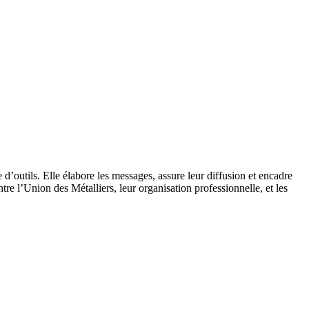
’outils. Elle élabore les messages, assure leur diffusion et encadre
e l’Union des Métalliers, leur organisation professionnelle, et les