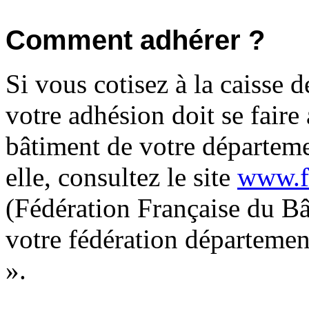
Comment adhérer ?
Si vous cotisez à la caisse 
votre adhésion doit se faire
bâtiment de votre départeme
elle, consultez le site
www.ff
(Fédération Française du Bâ
votre fédération départeme
».