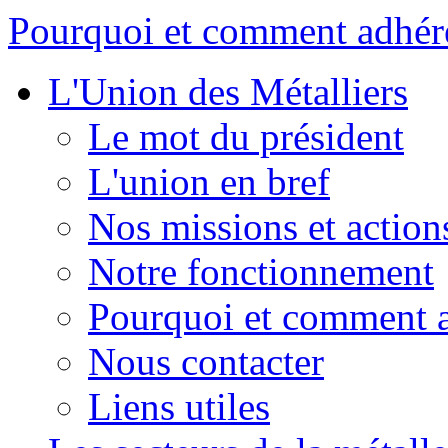
Pourquoi et comment adhér
L'Union des Métalliers
Le mot du président
L'union en bref
Nos missions et action
Notre fonctionnement
Pourquoi et comment a
Nous contacter
Liens utiles