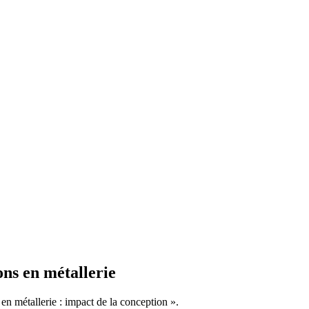
ons en métallerie
en métallerie : impact de la conception ».