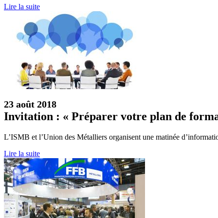
Lire la suite
23 août 2018
Invitation : « Préparer votre plan de form
L’ISMB et l’Union des Métalliers organisent une matinée d’informatio
Lire la suite