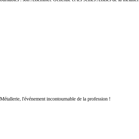
Métallerie, l'événement incontournable de la profession !