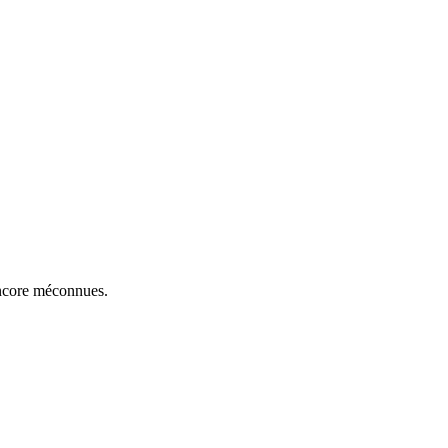
 encore méconnues.