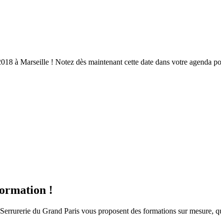
2018 à Marseille ! Notez dès maintenant cette date dans votre agenda pou
formation !
Serrurerie du Grand Paris vous proposent des formations sur mesure, qual