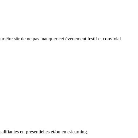
r être sûr de ne pas manquer cet événement festif et convivial.
ifiantes en présentielles et/ou en e-learning.