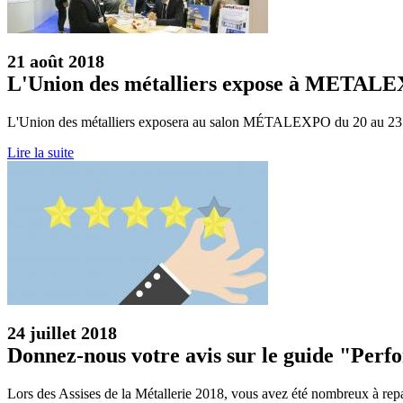
21 août 2018
L'Union des métalliers expose à METAL
L'Union des métalliers exposera au salon MÉTALEXPO du 20 au 23 no
Lire la suite
24 juillet 2018
Donnez-nous votre avis sur le guide "Perfo
Lors des Assises de la Métallerie 2018, vous avez été nombreux à repar