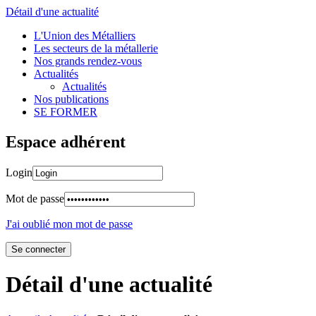
Détail d'une actualité
L'Union des Métalliers
Les secteurs de la métallerie
Nos grands rendez-vous
Actualités
Actualités
Nos publications
SE FORMER
Espace adhérent
Login
Mot de passe
J'ai oublié mon mot de passe
Détail d'une actualité