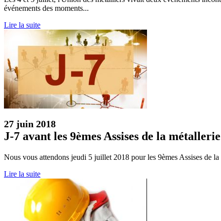
événements des moments...
Lire la suite
27 juin 2018
J-7 avant les 9èmes Assises de la métallerie
Nous vous attendons jeudi 5 juillet 2018 pour les 9èmes Assises de la 
Lire la suite