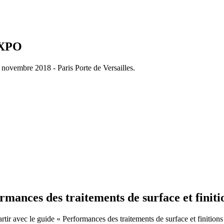
EXPO
vembre 2018 - Paris Porte de Versailles.
rmances des traitements de surface et finiti
tir avec le guide « Performances des traitements de surface et finitions 