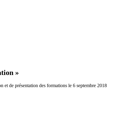
ation »
n et de présentation des formations le 6 septembre 2018