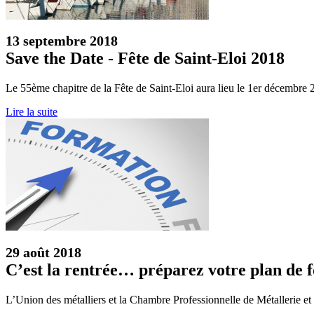
13 septembre 2018
Save the Date - Fête de Saint-Eloi 2018
Le 55ème chapitre de la Fête de Saint-Eloi aura lieu le 1er décembre 
Lire la suite
29 août 2018
C’est la rentrée… préparez votre plan de 
L’Union des métalliers et la Chambre Professionnelle de Métallerie et 