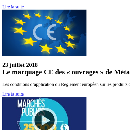
Lire la suite
23 juillet 2018
Le marquage CE des « ouvrages » de Métal
Les conditions d’application du Règlement européen sur les produits d
Lire la suite