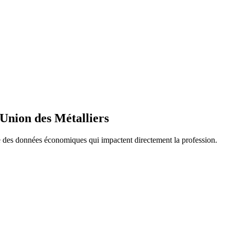
Union des Métalliers
e des données économiques qui impactent directement la profession.