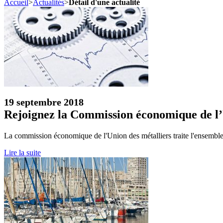
Accueil
>
Actualités
>
Détail d'une actualité
19 septembre 2018
Rejoignez la Commission économique de l’
La commission économique de l'Union des métalliers traite l'ensembl
Lire la suite