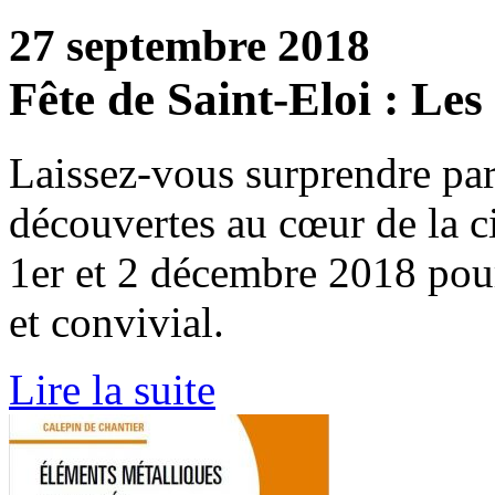
27 septembre 2018
Fête de Saint-Eloi : Les
Laissez-vous surprendre pa
découvertes au cœur de la 
1er et 2 décembre 2018 pour
et convivial.
Lire la suite