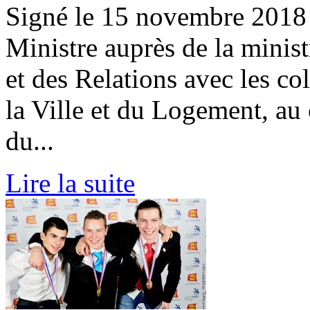
Signé le 15 novembre 20
Ministre auprès de la minist
et des Relations avec les col
la Ville et du Logement, au 
du...
Lire la suite