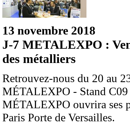
13 novembre 2018
J-7 METALEXPO : Venez
des métalliers
Retrouvez-nous du 20 au 2
MÉTALEXPO - Stand C09 Dan
MÉTALEXPO ouvrira ses por
Paris Porte de Versailles.