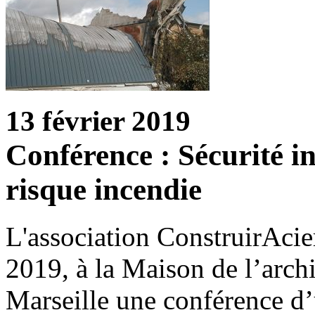
13 février 2019
Conférence : Sécurité in
risque incendie
L'association ConstruirAcier
2019, à la Maison de l’archi
Marseille une conférence d