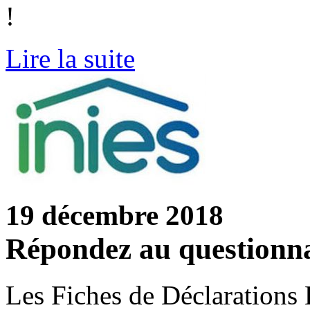
!
Lire la suite
19 décembre 2018
Répondez au questionn
Les Fiches de Déclarations 