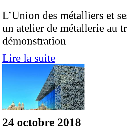
L’Union des métalliers et s
un atelier de métallerie au t
démonstration
Lire la suite
24 octobre 2018