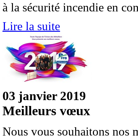
à la sécurité incendie en con
Lire la suite
03 janvier 2019
Meilleurs vœux
Nous vous souhaitons nos m