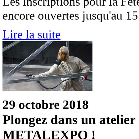
Les inscriptions pour la Fêt
encore ouvertes jusqu'au 1
Lire la suite
29 octobre 2018
Plongez dans un atelier 
METALEXPO !