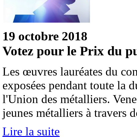
19 octobre 2018
Votez pour le Prix du p
Les œuvres lauréates du co
exposées pendant toute la du
l'Union des métalliers. Vene
jeunes métalliers à travers 
Lire la suite