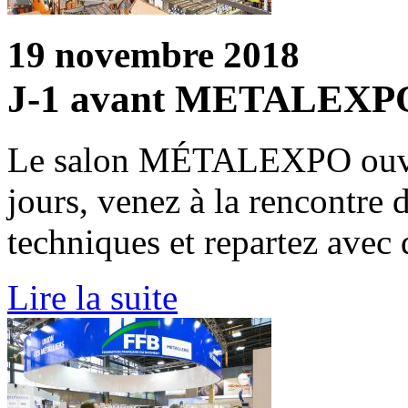
19 novembre 2018
J-1 avant METALEXP
Le salon MÉTALEXPO ouvre
jours, venez à la rencontre 
techniques et repartez avec 
Lire la suite