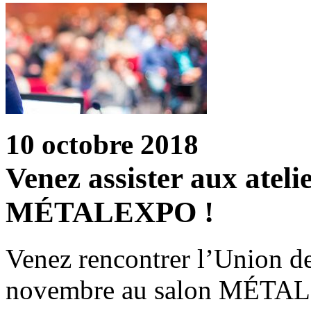
10 octobre 2018
Venez assister aux ateli
MÉTALEXPO !
Venez rencontrer l’Union de
novembre au salon MÉTALEX