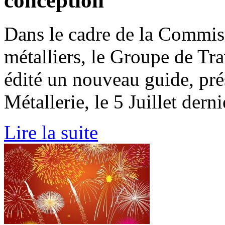
conception
Dans le cadre de la Commis
métalliers, le Groupe de Tra
édité un nouveau guide, prés
Métallerie, le 5 Juillet derni
Lire la suite