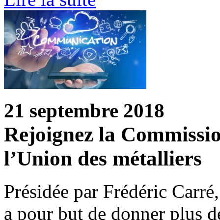
21 septembre 2018
Rejoignez la Commissi
l’Union des métalliers
Présidée par Frédéric Carr
a pour but de donner plus de