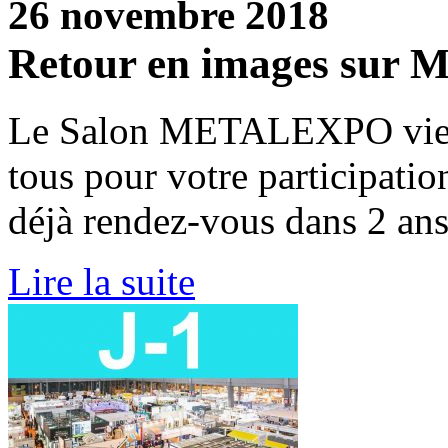
26 novembre 2018
Retour en images su
Le Salon METALEXPO vient 
tous pour votre participati
déjà rendez-vous dans 2 ans
Lire la suite