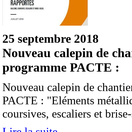
25 septembre 2018
Nouveau calepin de chan
programme PACTE :
Nouveau calepin de chantie
PACTE : "Eléments métalliq
coursives, escaliers et brise-
Lire la suite