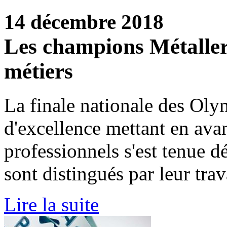
14 décembre 2018
Les champions Métaller
métiers
La finale nationale des Oly
d'excellence mettant en avan
professionnels s'est tenue d
sont distingués par leur trav
Lire la suite