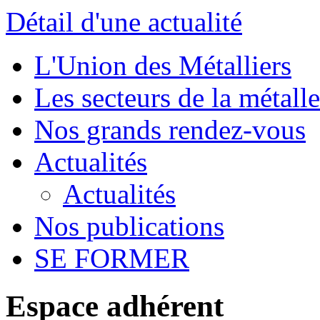
Détail d'une actualité
L'Union des Métalliers
Les secteurs de la métalle
Nos grands rendez-vous
Actualités
Actualités
Nos publications
SE FORMER
Espace adhérent