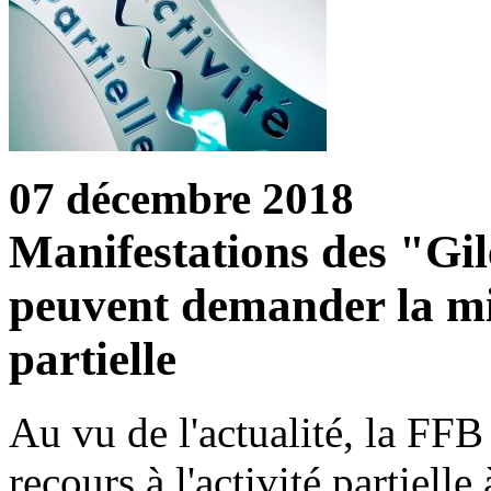
07 décembre 2018
Manifestations des "Gile
peuvent demander la mis
partielle
Au vu de l'actualité, la FFB
recours à l'activité partiell