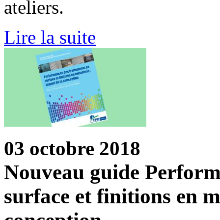
ateliers.
Lire la suite
03 octobre 2018
Nouveau guide Performa
surface et finitions en m