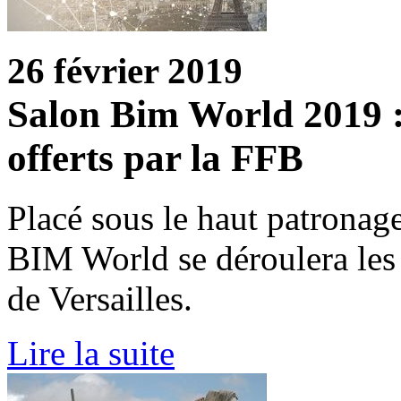
26 février 2019
Salon Bim World 2019 :
offerts par la FFB
Placé sous le haut patrona
BIM World se déroulera les 2
de Versailles.
Lire la suite