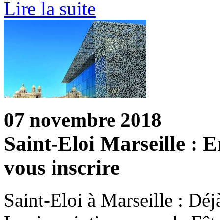
Lire la suite
07 novembre 2018
Saint-Eloi Marseille : 
vous inscrire
Saint-Eloi à Marseille : Déjà