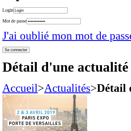
Login
Mot de passe
J'ai oublié mon mot de pass
Détail d'une actualité
Accueil
>
Actualités
>
Détail 