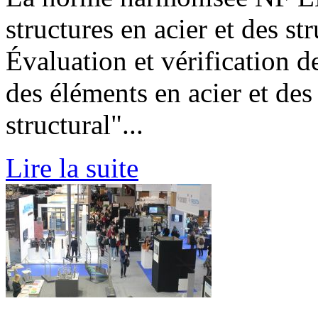
structures en acier et des st
Évaluation et vérification 
des éléments en acier et de
structural"...
Lire la suite