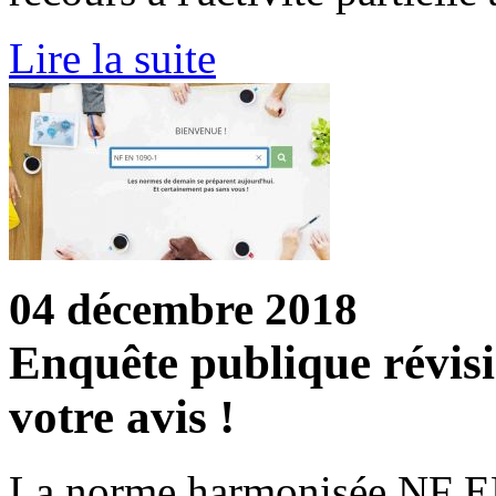
Lire la suite
04 décembre 2018
Enquête publique révis
votre avis !
La norme harmonisée NF E