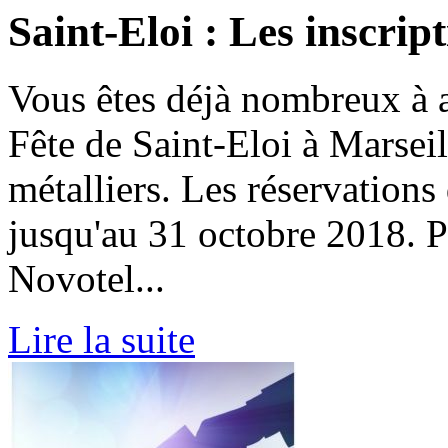
Saint-Eloi : Les inscript
Vous êtes déjà nombreux à a
Fête de Saint-Eloi à Marseil
métalliers. Les réservations
jusqu'au 31 octobre 2018. P
Novotel...
Lire la suite