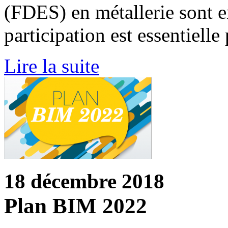
(FDES) en métallerie sont e
participation est essentielle
Lire la suite
18 décembre 2018
Plan BIM 2022