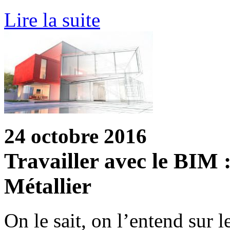
Lire la suite
24 octobre 2016
Travailler avec le BIM 
Métallier
On le sait, on l’entend sur l