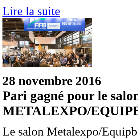
Lire la suite
28 novembre 2016
Pari gagné pour le salo
METALEXPO/EQUIPB
Le salon Metalexpo/Equipbai