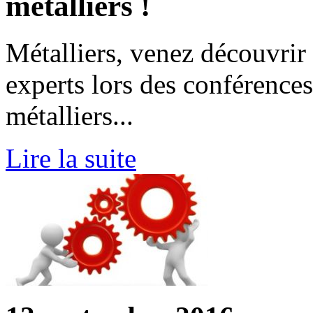
métalliers !
Métalliers, venez découvrir 
experts lors des conférence
métalliers...
Lire la suite