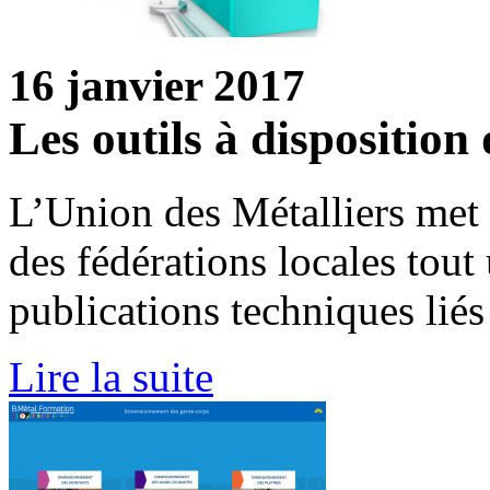
16 janvier 2017
Les outils à disposition
L’Union des Métalliers met 
des fédérations locales tout 
publications techniques liés 
Lire la suite