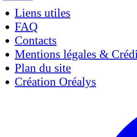
Liens utiles
FAQ
Contacts
Mentions légales & Crédi
Plan du site
Création Oréalys