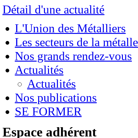
Détail d'une actualité
L'Union des Métalliers
Les secteurs de la métalle
Nos grands rendez-vous
Actualités
Actualités
Nos publications
SE FORMER
Espace adhérent