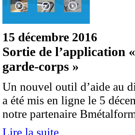
15 décembre 2016
Sortie de l’application
garde-corps »
Un nouvel outil d’aide au 
a été mis en ligne le 5 déc
notre partenaire Bmétalform
Lire la suite