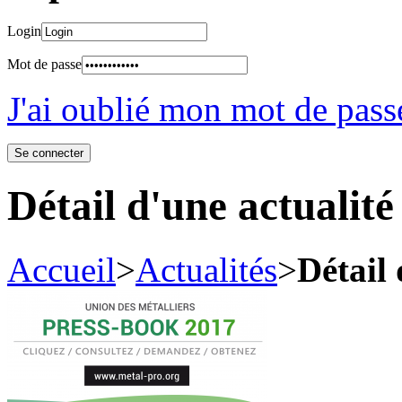
Login
Mot de passe
J'ai oublié mon mot de pass
Détail d'une actualité
Accueil
>
Actualités
>
Détail 