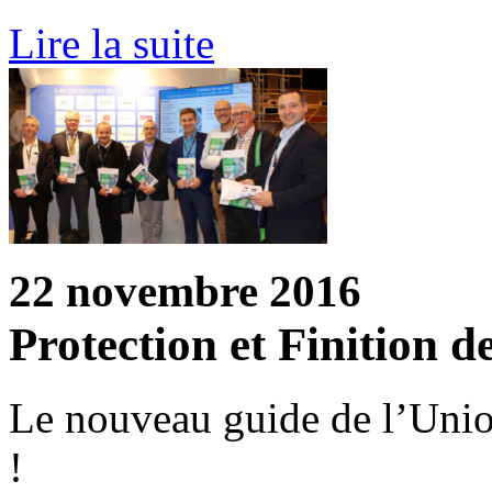
Lire la suite
22 novembre 2016
Protection et Finition d
Le nouveau guide de l’Union
!