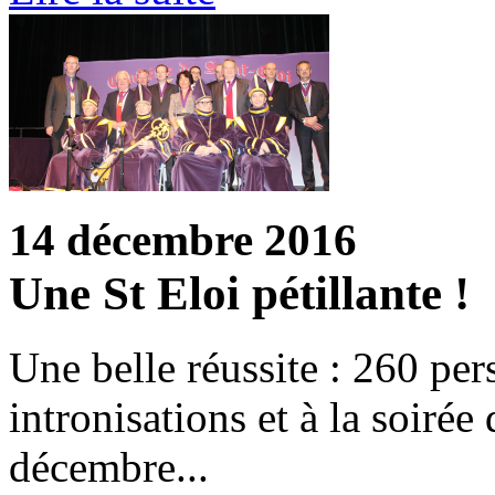
14 décembre 2016
Une St Eloi pétillante !
Une belle réussite : 260 per
intronisations et à la soirée
décembre...