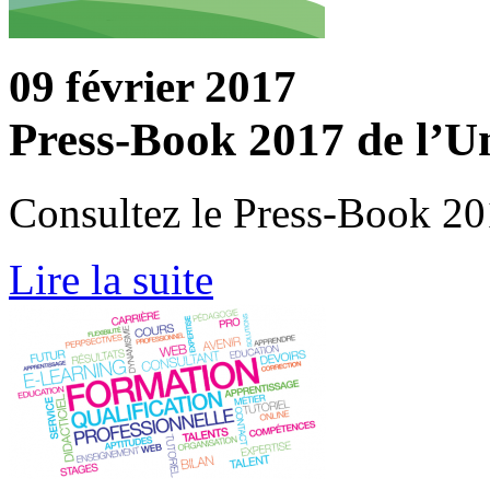
09 février 2017
Press-Book 2017 de l’Un
Consultez le Press-Book 201
Lire la suite