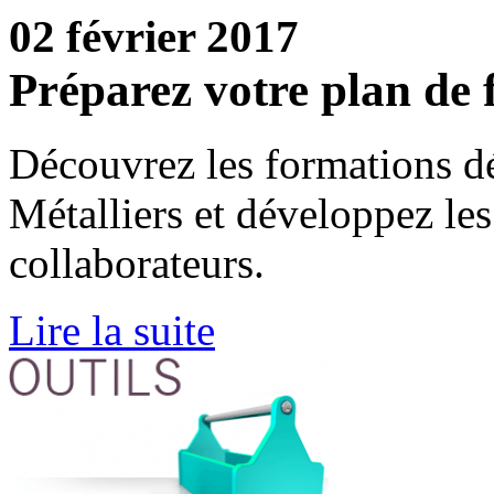
02 février 2017
Préparez votre plan de 
Découvrez les formations d
Métalliers et développez le
collaborateurs.
Lire la suite