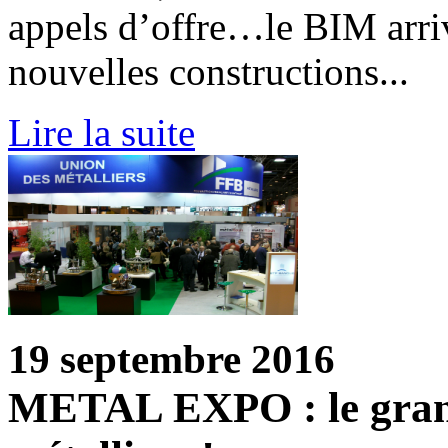
appels d’offre…le BIM arriv
nouvelles constructions...
Lire la suite
19 septembre 2016
METAL EXPO : le gran