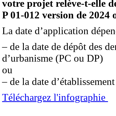
votre projet relève-t-elle
P 01-012 version de 2024 
La date d’application dépen
– de la date de dépôt des d
d’urbanisme (PC ou DP)
ou
– de la date d’établissemen
Téléchargez l'infographie