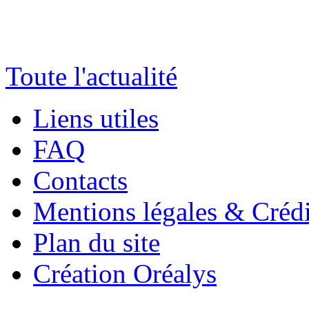
Toute l'actualité
Liens utiles
FAQ
Contacts
Mentions légales & Crédi
Plan du site
Création Oréalys