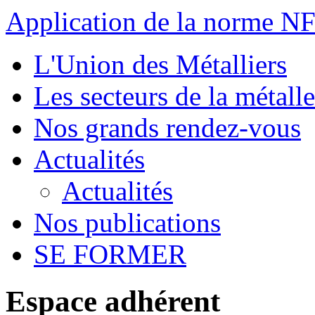
Application de la norme 
L'Union des Métalliers
Les secteurs de la métalle
Nos grands rendez-vous
Actualités
Actualités
Nos publications
SE FORMER
Espace adhérent