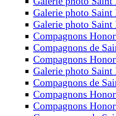
Galerie photo Saint
Galerie photo Saint
Galerie photo Saint
Compagnons Honori
Compagnons de Sain
Compagnons Honori
Galerie photo Saint
Compagnons de Sain
Compagnons Honori
Compagnons Honori