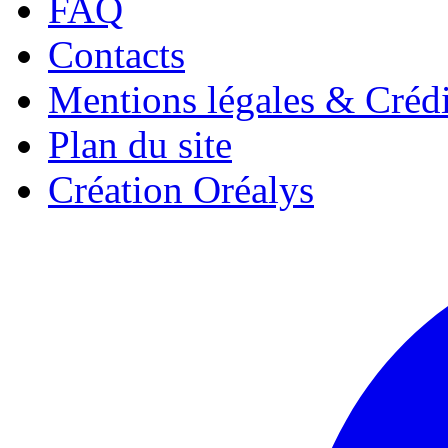
FAQ
Contacts
Mentions légales & Crédi
Plan du site
Création Oréalys