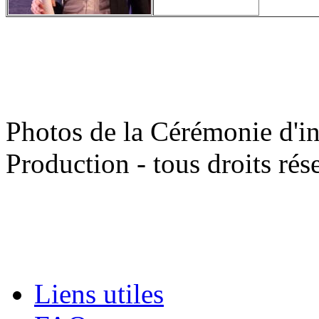
Photos de la Cérémonie d'in
Production - tous droits rés
Liens utiles