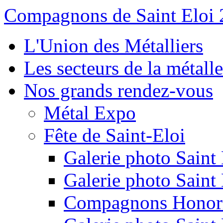
Compagnons de Saint Eloi
L'Union des Métalliers
Les secteurs de la métalle
Nos grands rendez-vous
Métal Expo
Fête de Saint-Eloi
Galerie photo Saint
Galerie photo Saint
Compagnons Honori