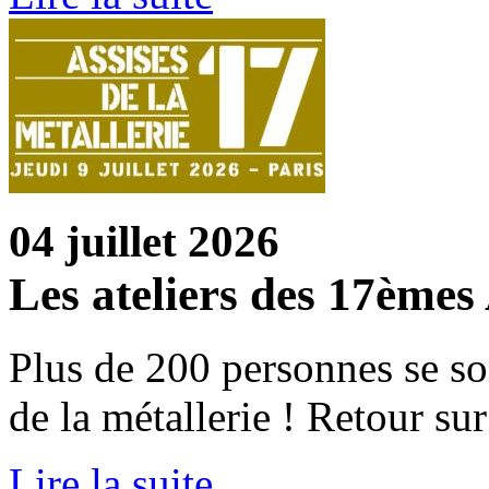
04 juillet 2026
Les ateliers des 17èmes 
Plus de 200 personnes se s
de la métallerie ! Retour sur 
Lire la suite