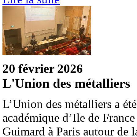
20 février 2026
L'Union des métalliers
L’Union des métalliers a été
académique d’Ile de France
Guimard à Paris autour de la 