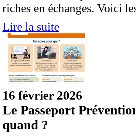
riches en échanges. Voici le
Lire la suite
16 février 2026
Le Passeport Préventio
quand ?