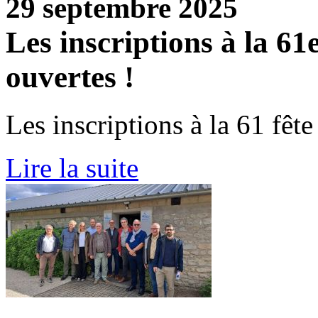
29 septembre 2025
Les inscriptions à la 61e
ouvertes !
Les inscriptions à la 61 fêt
Lire la suite