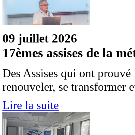
09 juillet 2026
17èmes assises de la mé
Des Assises qui ont prouvé l
renouveler, se transformer et
Lire la suite