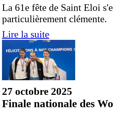
La 61e fête de Saint Eloi s'
particulièrement clémente.
Lire la suite
27 octobre 2025
Finale nationale des Wo