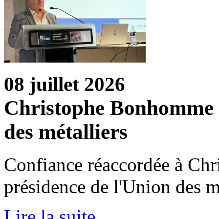
08 juillet 2026
Christophe Bonhomme ré
des métalliers
Confiance réaccordée à Ch
présidence de l'Union des m
Lire la suite