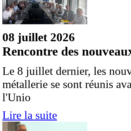
08 juillet 2026
Rencontre des nouveaux
Le 8 juillet dernier, les no
métallerie se sont réunis av
l'Unio
Lire la suite