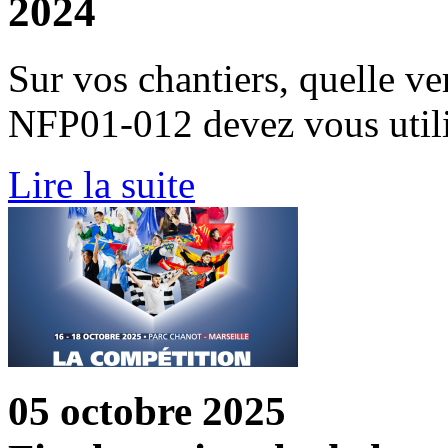
2024
Sur vos chantiers, quelle v
NFP01-012 devez vous utili
Lire la suite
05 octobre 2025