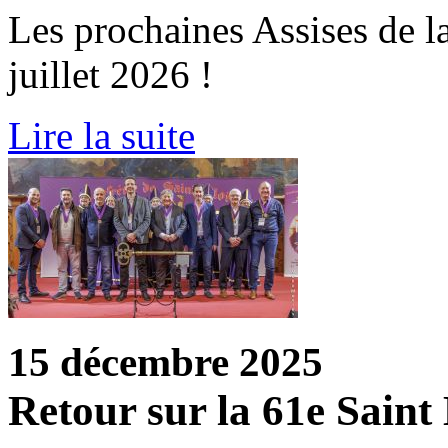
Les prochaines Assises de la
juillet 2026 !
Lire la suite
15 décembre 2025
Retour sur la 61e Saint 