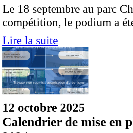
Le 18 septembre au parc Cha
compétition, le podium a ét
Lire la suite
12 octobre 2025
Calendrier de mise en 