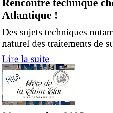
Rencontre technique che
Atlantique !
Des sujets techniques notam
naturel des traitements de s
Lire la suite