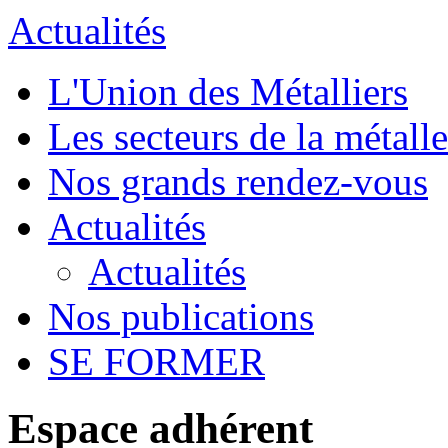
Actualités
L'Union des Métalliers
Les secteurs de la métalle
Nos grands rendez-vous
Actualités
Actualités
Nos publications
SE FORMER
Espace adhérent