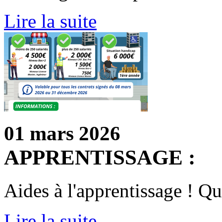
Lire la suite
01 mars 2026
APPRENTISSAGE :
Aides à l'apprentissage ! Qu
Lire la suite