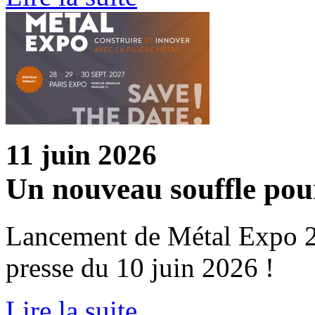
11 juin 2026
Un nouveau souffle p
Lancement de Métal Expo 20
presse du 10 juin 2026 !
Lire la suite