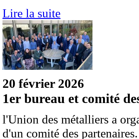
Lire la suite
20 février 2026
1er bureau et comité des
l'Union des métalliers a org
d'un comité des partenaires