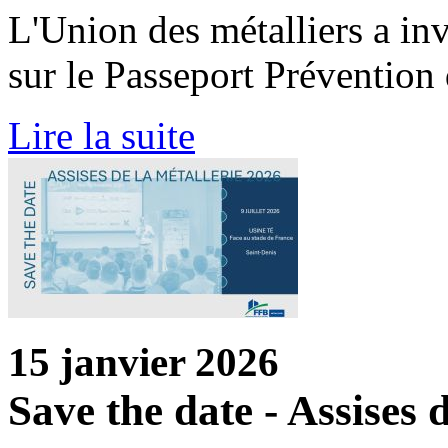
L'Union des métalliers a inv
sur le Passeport Prévention 
Lire la suite
15 janvier 2026
Save the date - Assises 