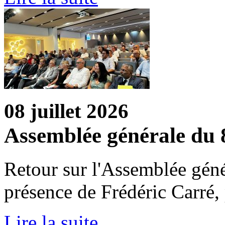
08 juillet 2026
Assemblée générale du 8
Retour sur l'Assemblée géné
présence de Frédéric Carré,
Lire la suite