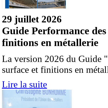
29 juillet 2026
Guide Performance des t
finitions en métallerie
La version 2026 du Guide "
surface et finitions en métal
Lire la suite