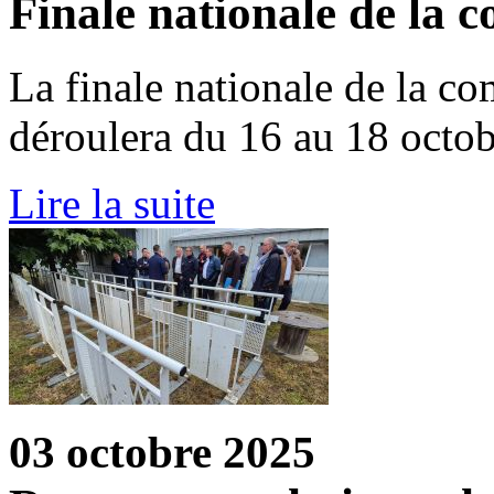
Finale nationale de la 
La finale nationale de la co
déroulera du 16 au 18 octo
Lire la suite
03 octobre 2025