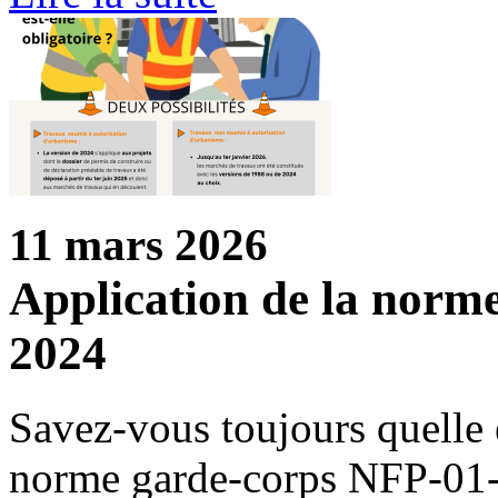
11 mars 2026
Application de la nor
2024
Savez-vous toujours quelle e
norme garde-corps NFP-01