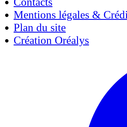
Contacts
Mentions légales & Crédi
Plan du site
Création Oréalys