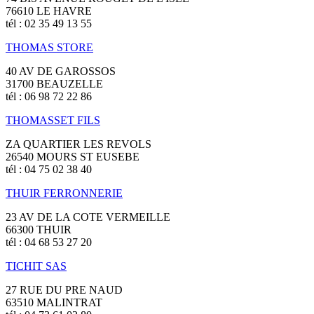
76610 LE HAVRE
tél : 02 35 49 13 55
THOMAS STORE
40 AV DE GAROSSOS
31700 BEAUZELLE
tél : 06 98 72 22 86
THOMASSET FILS
ZA QUARTIER LES REVOLS
26540 MOURS ST EUSEBE
tél : 04 75 02 38 40
THUIR FERRONNERIE
23 AV DE LA COTE VERMEILLE
66300 THUIR
tél : 04 68 53 27 20
TICHIT SAS
27 RUE DU PRE NAUD
63510 MALINTRAT