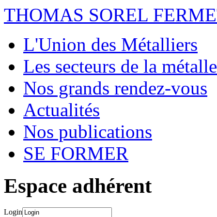
THOMAS SOREL FERM
L'Union des Métalliers
Les secteurs de la métalle
Nos grands rendez-vous
Actualités
Nos publications
SE FORMER
Espace adhérent
Login