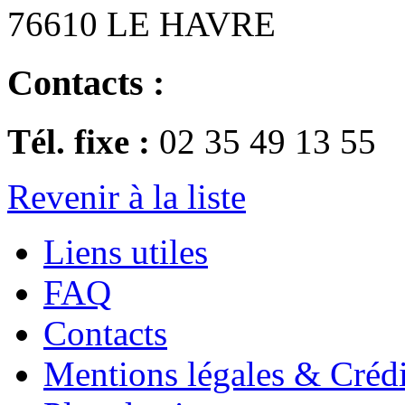
76610 LE HAVRE
Contacts :
Tél. fixe :
02 35 49 13 55
Revenir à la liste
Liens utiles
FAQ
Contacts
Mentions légales & Crédi